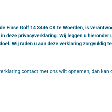
de Finse Golf 14 3446 CK te Woerden, is verantwoo
 deze privacyverklaring. Wij leggen u hieronder 
el. Wij raden u aan deze verklaring zorgvuldig te
yverklaring contact met ons wilt opnemen, dan kan