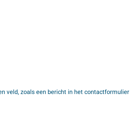
pen veld, zoals een bericht in het contactformulier