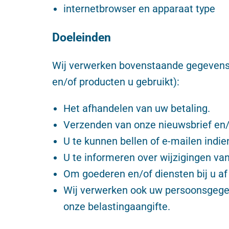
internetbrowser en apparaat type
Doeleinden
Wij verwerken bovenstaande gegevens 
en/of producten u gebruikt):
Het afhandelen van uw betaling.
Verzenden van onze nieuwsbrief en/o
U te kunnen bellen of e-mailen indien
U te informeren over wijzigingen va
Om goederen en/of diensten bij u af 
Wij verwerken ook uw persoonsgegeven
onze belastingaangifte.