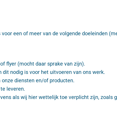
voor een of meer van de volgende doeleinden (me
f flyer (mocht daar sprake van zijn).
 dit nodig is voor het uitvoeren van ons werk.
n onze diensten en/of producten.
te leveren.
s als wij hier wettelijk toe verplicht zijn, zoals