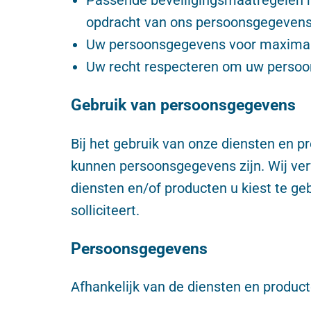
opdracht van ons persoonsgegevens
Uw persoonsgegevens voor maximaal
Uw recht respecteren om uw persoons
Gebruik van persoonsgegevens
Bij het gebruik van onze diensten en p
kunnen persoonsgegevens zijn. Wij verw
diensten en/of producten u kiest te geb
solliciteert.
Persoonsgegevens
Afhankelijk van de diensten en produc