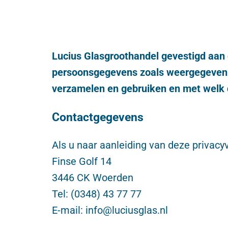
Lucius Glasgroothandel gevestigd aan 
persoonsgegevens zoals weergegeven in
verzamelen en gebruiken en met welk do
Contactgegevens
Als u naar aanleiding van deze privac
Finse Golf 14
3446 CK Woerden
Tel: (0348) 43 77 77
E-mail: info@luciusglas.nl