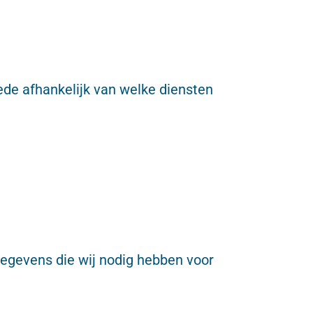
de afhankelijk van welke diensten
 gegevens die wij nodig hebben voor