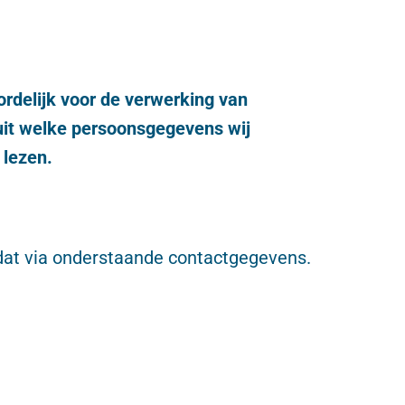
rdelijk voor de verwerking van
uit welke persoonsgegevens wij
 lezen.
 dat via onderstaande contactgegevens.