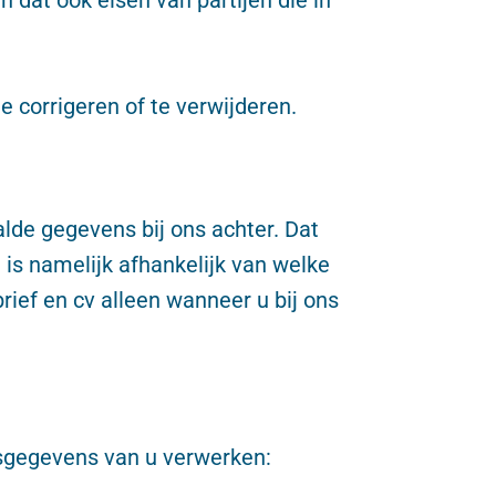
 corrigeren of te verwijderen.
lde gegevens bij ons achter. Dat
 is namelijk afhankelijk van welke
rief en cv alleen wanneer u bij ons
nsgegevens van u verwerken: