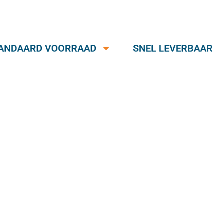
ANDAARD VOORRAAD
SNEL LEVERBAAR
rivacyverklar