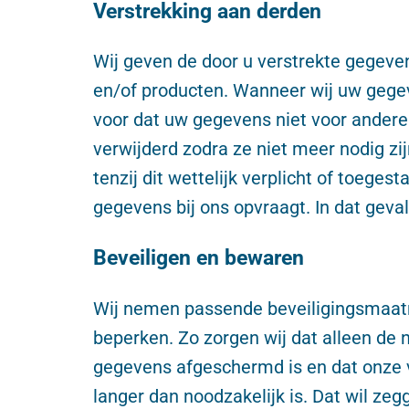
Verstrekking aan derden
Wij geven de door u verstrekte gegeven
en/of producten. Wanneer wij uw gegev
voor dat uw gegevens niet voor ander
verwijderd zodra ze niet meer nodig zij
tenzij dit wettelijk verplicht of toeges
gegevens bij ons opvraagt. In dat geval
Beveiligen en bewaren
Wij nemen passende beveiligingsmaat
beperken. Zo zorgen wij dat alleen de
gegevens afgeschermd is en dat onze 
langer dan noodzakelijk is. Dat wil z