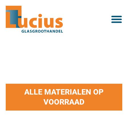
Beglazingsmaterialen
ALLE MATERIALEN OP
VOORRAAD