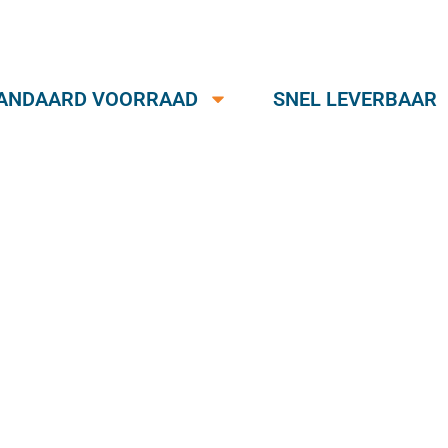
ANDAARD VOORRAAD
SNEL LEVERBAAR
Gezeefdrukt /