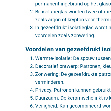
permanent ingebrand op het glaso
Bij isolatieglas worden twee of 
zoals argon of krypton voor thermi
In gezeefdrukt isolatieglas wordt 
voordelen zoals zonwering.
Voordelen van gezeefdrukt iso
Warmte-isolatie: De spouw tussen 
Decoratief ontwerp: Patronen, kl
Zonwering: De gezeefdrukte patro
verminderen.
Privacy: Patronen kunnen gebruikt 
Duurzaam: De keramische inkt is k
Veiligheid: Kan gecombineerd word