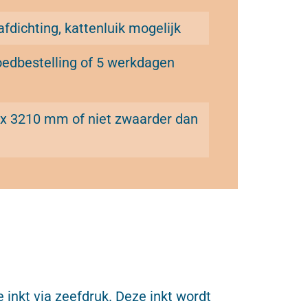
afdichting, kattenluik mogelijk
oedbestelling of 5 werkdagen
 3210 mm of niet zwaarder dan
inkt via zeefdruk. Deze inkt wordt