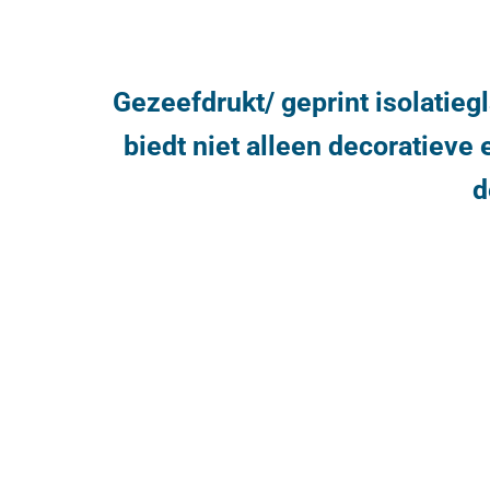
Gezeefdrukt/ geprint isolatiegl
biedt niet alleen decoratieve
d