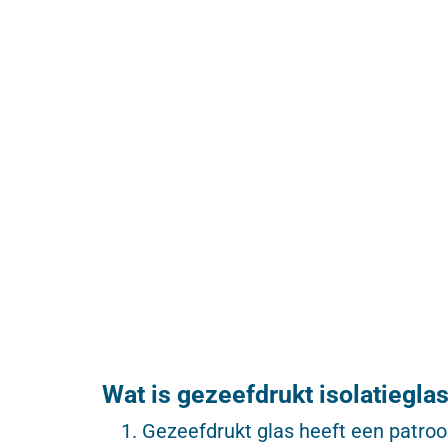
Wat is gezeefdrukt isolatiegla
Gezeefdrukt glas heeft een patroo