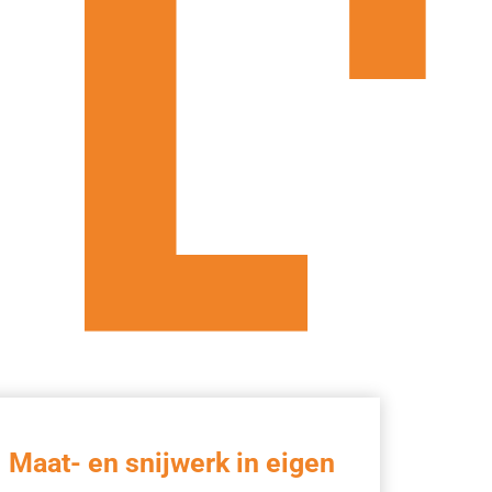
Maat- en snijwerk in eigen