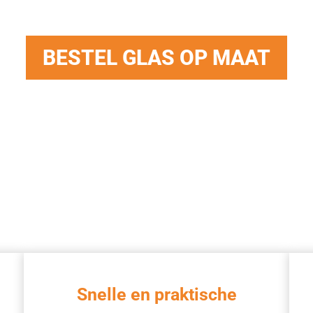
GLAS
BESTEL GLAS OP MAAT
Snelle en praktische