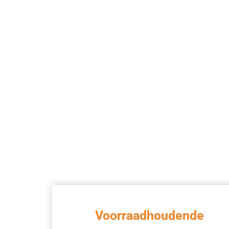
Voorraadhoudende