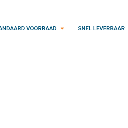
ANDAARD VOORRAAD
SNEL LEVERBAAR
Verstand van